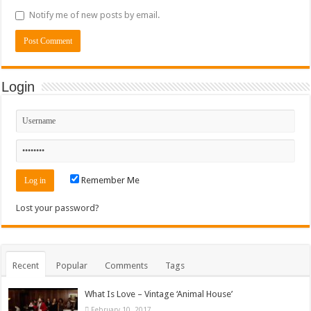
Notify me of new posts by email.
Login
Remember Me
Lost your password?
Recent
Popular
Comments
Tags
What Is Love – Vintage ‘Animal House’
February 10, 2017