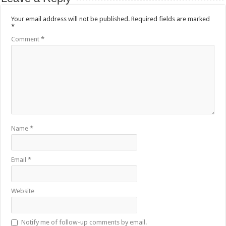
Your email address will not be published.
Required fields are marked
*
Comment
*
Name
*
Email
*
Website
Notify me of follow-up comments by email.