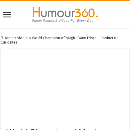
Home
»
Videos
»
World Champion of Magic : Yann Frisch – Cabinet de
Curiosités